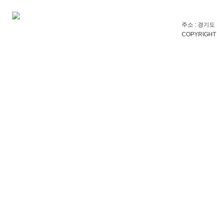
주소 : 경기도 
COPYRIGHT