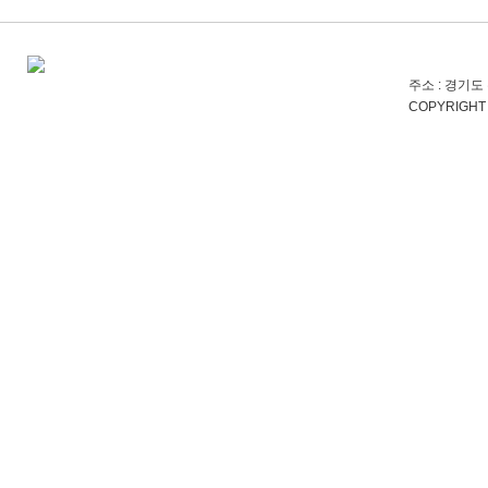
주소 : 경기도 
COPYRIGHT