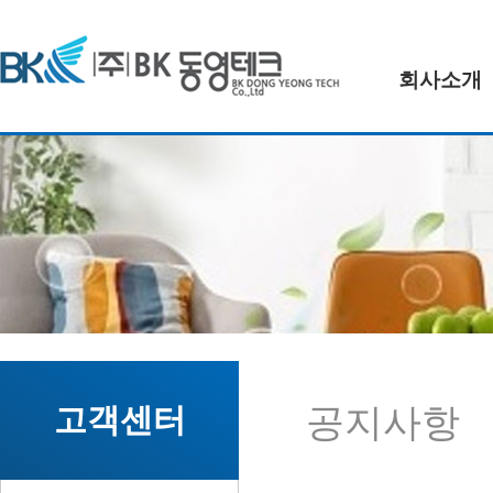
회사소개
공지사항
고객센터