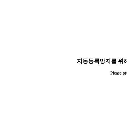
자동등록방지를 위해
Please p