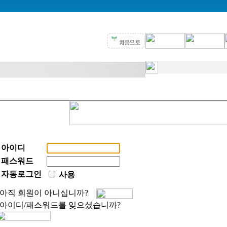
아이디
패스워드
자동로그인
사용
아직 회원이 아니십니까?
아이디/패스워드를 잊으셨습니까?